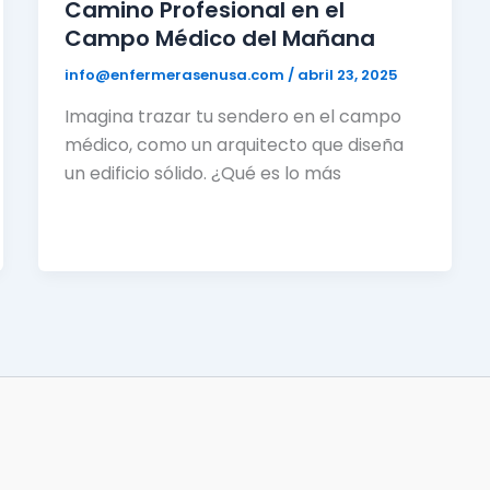
Camino Profesional en el
Campo Médico del Mañana
info@enfermerasenusa.com
/
abril 23, 2025
Imagina trazar tu sendero en el campo
médico, como un arquitecto que diseña
un edificio sólido. ¿Qué es lo más