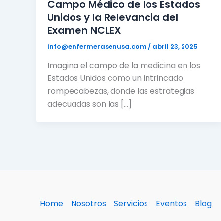
Campo Médico de los Estados
Unidos y la Relevancia del
Examen NCLEX
info@enfermerasenusa.com
/
abril 23, 2025
Imagina el campo de la medicina en los
Estados Unidos como un intrincado
rompecabezas, donde las estrategias
adecuadas son las […]
Home
Nosotros
Servicios
Eventos
Blog