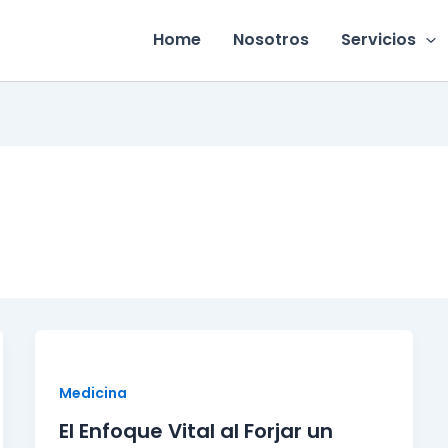
Home
Nosotros
Servicios
Medicina
El Enfoque Vital al Forjar un