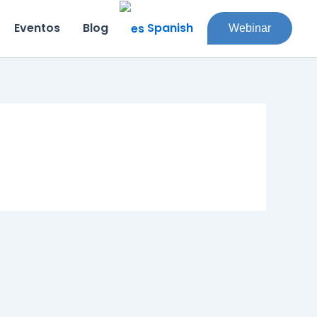
Spanish
Eventos
Blog
Webinar