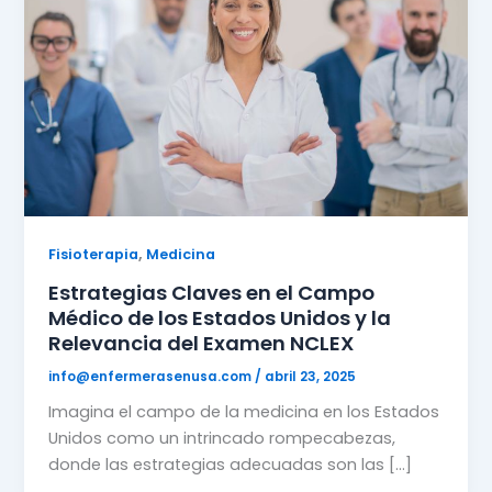
,
Fisioterapia
Medicina
Estrategias Claves en el Campo
Médico de los Estados Unidos y la
Relevancia del Examen NCLEX
info@enfermerasenusa.com
/
abril 23, 2025
Imagina el campo de la medicina en los Estados
Unidos como un intrincado rompecabezas,
donde las estrategias adecuadas son las […]