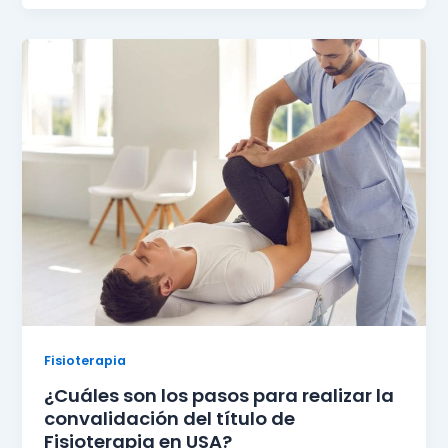
Fisioterapia
¿Cuáles son los pasos para realizar la
convalidación del título de
Fisioterapia en USA?