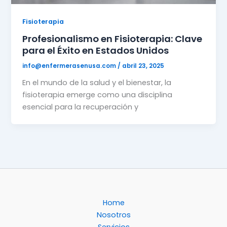
Fisioterapia
Profesionalismo en Fisioterapia: Clave
para el Éxito en Estados Unidos
info@enfermerasenusa.com
/
abril 23, 2025
En el mundo de la salud y el bienestar, la
fisioterapia emerge como una disciplina
esencial para la recuperación y
Home
Nosotros