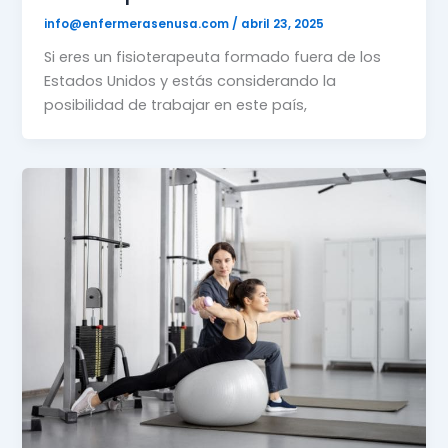
info@enfermerasenusa.com
/
abril 23, 2025
Si eres un fisioterapeuta formado fuera de los
Estados Unidos y estás considerando la
posibilidad de trabajar en este país,